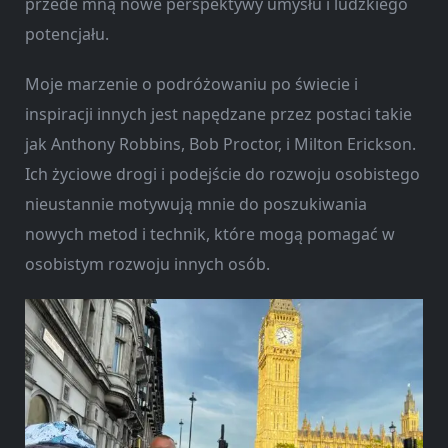
przede mną nowe perspektywy umysłu i ludzkiego
potencjału.
Moje marzenie o podróżowaniu po świecie i
inspiracji innych jest napędzane przez postaci takie
jak Anthony Robbins, Bob Proctor, i Milton Erickson.
Ich życiowe drogi i podejście do rozwoju osobistego
nieustannie motywują mnie do poszukiwania
nowych metod i technik, które mogą pomagać w
osobistym rozwoju innych osób.