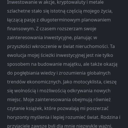
Inwestowanie w akcje, kryptowaluty i metale
szlachetne stało się istotną częścią mojego życia,
łączącą pasję z długoterminowym planowaniem
finansowym. Z czasem rozszerzam swoje
zainteresowania inwestycyjne, planując w
przyszłości wkroczenie w świat nieruchomości. Ta
ewolucja mojej ścieżki inwestycyjnej jest nie tylko
sposobem na budowanie majątku, ale także okazją
do pogłębiania wiedzy i zrozumienia globalnych
trendów ekonomicznych.
Jako motocyklista, cieszę
się wolnością i możliwością odkrywania nowych
miejsc. Moje zainteresowania obejmują również
czytanie książek, które pozwalają mi poszerzać
horyzonty myślenia i lepiej rozumieć świat. Rodzina i
przyjaciele zawsze byli dla mnie niezwykle ważni,