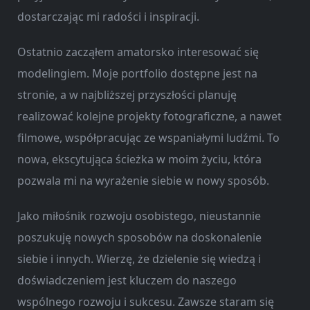
dostarczając mi radości i inspiracji.
Ostatnio zacząłem amatorsko interesować się
modelingiem. Moje portfolio dostępne jest na
stronie, a w najbliższej przyszłości planuję
realizować kolejne projekty fotograficzne, a nawet
filmowe, współpracując ze wspaniałymi ludźmi. To
nowa, ekscytująca ścieżka w moim życiu, która
pozwala mi na wyrażenie siebie w nowy sposób.
Jako miłośnik rozwoju osobistego, nieustannie
poszukuję nowych sposobów na doskonalenie
siebie i innych. Wierzę, że dzielenie się wiedzą i
doświadczeniem jest kluczem do naszego
wspólnego rozwoju i sukcesu. Zawsze staram się