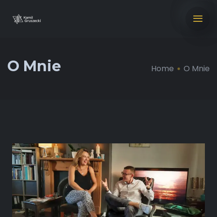
O Mnie
Home
O Mnie