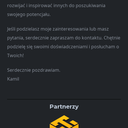
rozwijać i inspirować innych do poszukiwania
swojego potencjału.
Jeśli podzielasz moje zainteresowania lub masz
pytania, serdecznie zapraszam do kontaktu. Chętnie
podzielę się swoimi doświadczeniami i posłucham o
Twoich!
Serdecznie pozdrawiam.
Kamil
Partnerzy