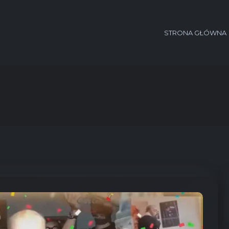
STRONA GŁÓWNA