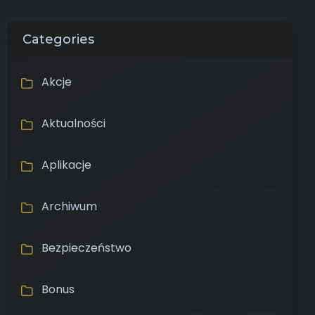
Categories
Akcje
Aktualności
Aplikacje
Archiwum
Bezpieczeństwo
Bonus