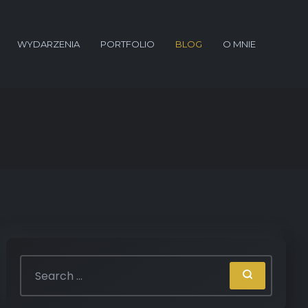
WYDARZENIA
PORTFOLIO
BLOG
O MNIE