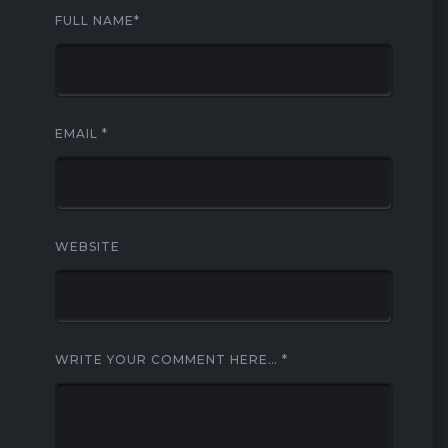
FULL NAME
*
EMAIL
*
WEBSITE
WRITE YOUR COMMENT HERE…
*