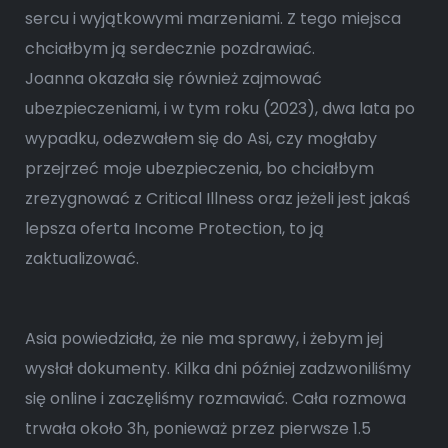
sercu i wyjątkowymi marzeniami. Z tego miejsca
chciałbym ją serdecznie pozdrawiać.
Joanna okazała się również zajmować
ubezpieczeniami, i w tym roku (2023), dwa lata po
wypadku, odezwałem się do Asi, czy mogłaby
przejrzeć moje ubezpieczenia, bo chciałbym
zrezygnować z Critical Illness oraz jeżeli jest jakaś
lepsza oferta Income Protection, to ją
zaktualizować.
Asia powiedziała, że nie ma sprawy, i żebym jej
wysłał dokumenty. Kilka dni później zadzwoniliśmy
się online i zaczęliśmy rozmawiać. Cała rozmowa
trwała około 3h, ponieważ przez pierwsze 1.5