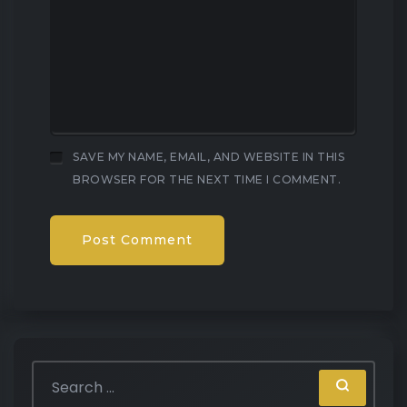
SAVE MY NAME, EMAIL, AND WEBSITE IN THIS
BROWSER FOR THE NEXT TIME I COMMENT.