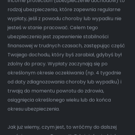
Income protection (ubezpieczenie dochodów) to
rodzaj ubezpieczenia, które zapewnia regularne
wypłaty, jeśli z powodu choroby lub wypadku nie
jesteś w stanie pracować. Celem tego
ubezpieczenia jest zapewnienie stabilności
finansowej w trudnych czasach, zastępując część
Twojego dochodu, który byś zarabiał, gdybyś był
zdolny do pracy. Wypłaty zaczynają się po
określonym okresie oczekiwania (np. 4 tygodnie
od daty zdiagnozowania choroby lub wypadku) i
trwają do momentu powrotu do zdrowia,
osiągnięcia określonego wieku lub do końca
okresu ubezpieczenia.
Jak już wiemy, czym jest, to wróćmy do dalszej