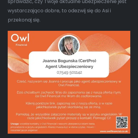
sprawdzić, czy Twoje aktualne ubezpieczenie jest
wystarczająco dobre, to odezwij się do Asi i
przekonaj się.