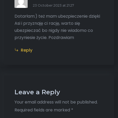
23 October 2023 at 21:27
Dotarłam:) też mam ubezpieczenie dzięki
Asi i przyznaję ci rację, warto się
ubezpieczać bo nigdy nie wiadomo co
przyniesie życie. Pozdrawiam
Reply
Leave a Reply
Your email address will not be published.
Required fields are marked
*