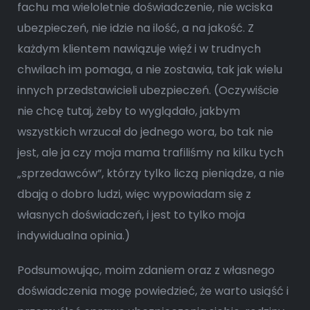
fachu ma wieloletnie doświadczenie, nie wciska
ubezpieczeń, nie idzie na ilość, a na jakość. Z
każdym klientem nawiązuje więź i w trudnych
chwilach im pomaga, a nie zostawia, tak jak wielu
innych przedstawicieli ubezpieczeń. (Oczywiście
nie chcę tutaj, żeby to wyglądało, jakbym
wszystkich wrzucał do jednego wora, bo tak nie
jest, ale ja czy moja mama trafiliśmy na kilku tych
„sprzedawców”, którzy tylko liczą pieniądze, a nie
dbają o dobro ludzi, więc wypowiadam się z
własnych doświadczeń, i jest to tylko moja
indywidualna opinia.)
Podsumowując, moim zdaniem oraz z własnego
doświadczenia mogę powiedzieć, że warto usiąść i