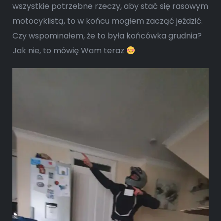
wszystkie potrzebne rzeczy, aby stać się rasowym
motocyklistą, to w końcu mogłem zacząć jeździć.
Czy wspominałem, że to była końcówka grudnia?
Jak nie, to mówię Wam teraz