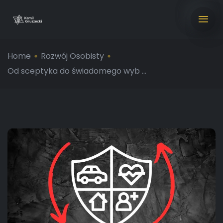
Home
Rozwój Osobisty
Od sceptyka do świadomego wyb ...