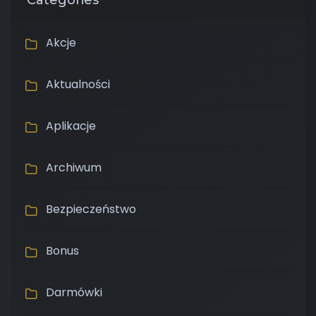
Akcje
Aktualności
Aplikacje
Archiwum
Bezpieczeństwo
Bonus
Darmówki