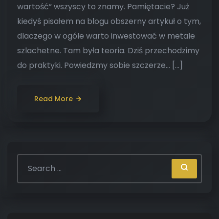
wartość” wszyscy to znamy. Pamiętacie? Już
kiedyś pisałem na blogu obszerny artykuł o tym,
dlaczego w ogóle warto inwestować w metale
szlachetne. Tam była teoria. Dziś przechodzimy
do praktyki. Powiedzmy sobie szczerze… […]
Read More