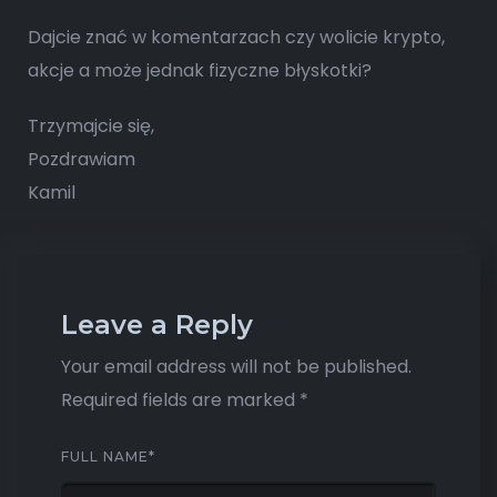
Dajcie znać w komentarzach czy wolicie krypto,
akcje a może jednak fizyczne błyskotki?
Trzymajcie się,
Pozdrawiam
Kamil
Leave a Reply
Your email address will not be published.
Required fields are marked
*
FULL NAME
*