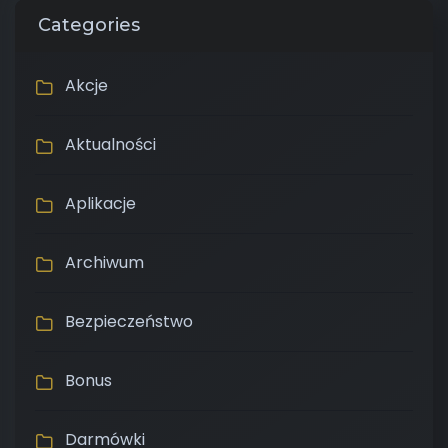
Categories
Akcje
Aktualności
Aplikacje
Archiwum
Bezpieczeństwo
Bonus
Darmówki