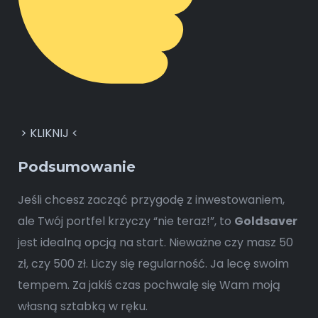
> KLIKNIJ <
Podsumowanie
Jeśli chcesz zacząć przygodę z inwestowaniem,
ale Twój portfel krzyczy “nie teraz!”, to
Goldsaver
jest idealną opcją na start. Nieważne czy masz 50
zł, czy 500 zł. Liczy się regularność. Ja lecę swoim
tempem. Za jakiś czas pochwalę się Wam moją
własną sztabką w ręku.