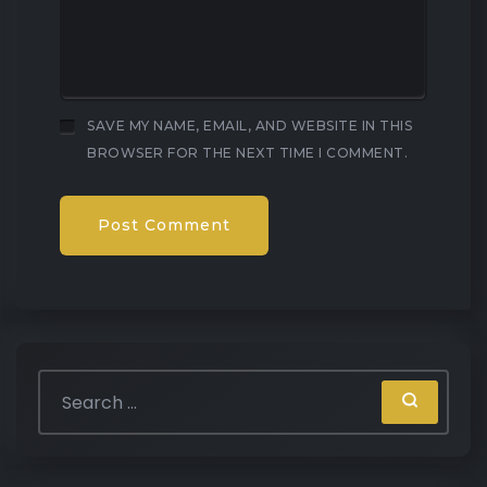
SAVE MY NAME, EMAIL, AND WEBSITE IN THIS
BROWSER FOR THE NEXT TIME I COMMENT.