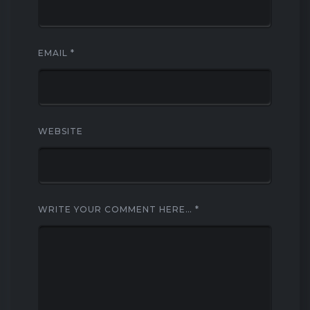
EMAIL
*
WEBSITE
WRITE YOUR COMMENT HERE…
*