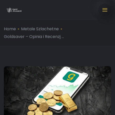
Home
Metale Szlachetne
Goldsaver – Opinia i Recenzj ...