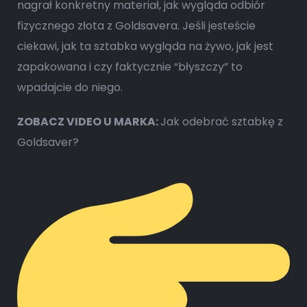
nagrał konkretny materiał, jak wygląda odbiór
fizycznego złota z Goldsavera. Jeśli jesteście
ciekawi, jak ta sztabka wygląda na żywo, jak jest
zapakowana i czy faktycznie “błyszczy” to
wpadajcie do niego.
ZOBACZ VIDEO U MARKA:
Jak odebrać sztabkę z
Goldsaver?