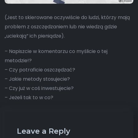
(Jest to skierowane oczywiście do ludzi, którzy mają
problem z oszczędzaniem lub nie wiedzą gdzie
„uciekają” ich pieniądze).
– Napiszcie w komentarzu co myślicie o tej
metodzie!?
– Czy potraficie oszczędzać?
– Jakie metody stosujecie?
– Czy już w coś inwestujecie?
– Jeżeli tak to w co?
Leave a Reply