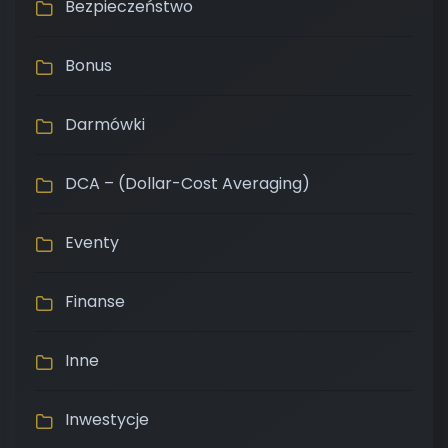
Bezpieczeństwo
Bonus
Darmówki
DCA – (Dollar-Cost Averaging)
Eventy
Finanse
Inne
Inwestycje