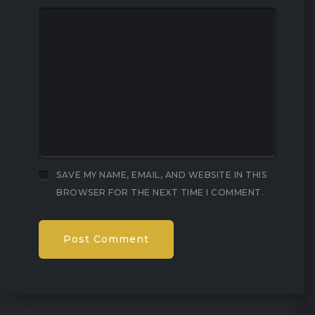
SAVE MY NAME, EMAIL, AND WEBSITE IN THIS
BROWSER FOR THE NEXT TIME I COMMENT.