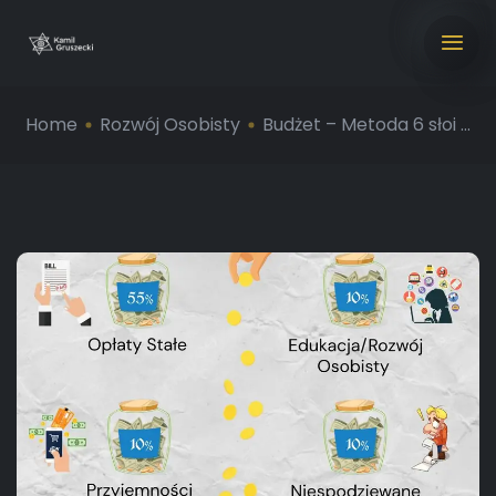
Home
Rozwój Osobisty
Budżet – Metoda 6 słoi ...