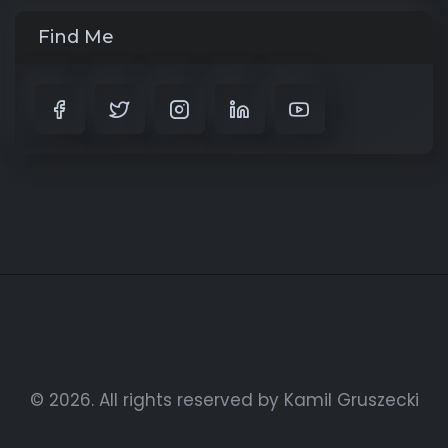
Find Me
© 2026. All rights reserved by Kamil Gruszecki