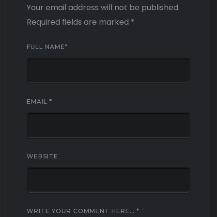
Your email address will not be published.
Required fields are marked
*
FULL NAME
*
EMAIL
*
WEBSITE
WRITE YOUR COMMENT HERE…
*