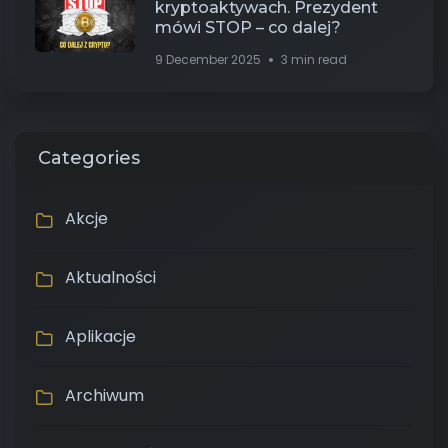
kryptoaktywach. Prezydent
mówi STOP – co dalej?
9 December 2025
3 min read
Categories
Akcje
Aktualności
Aplikacje
Archiwum