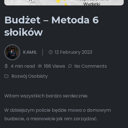
Budżet – Metoda 6
słoików
KAMIL
12 February 2023
4 min read
166 Views
No Comments
Rozwój Osobisty
Witam wszystkich bardzo serdecznie.
W dzisiejszym poście będzie mowa o domowym
budżecie, a mianowicie jak nim zarządzać.