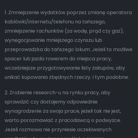
1. Zmniejszenie wydatków poprzez zmianę operatora
kablówki/internetu/telefonu na tańszego,
zmniejszenie rachunków (za wodę, prąd czy gaz),
wynegocjowanie mniejszego czynszu lub
przeprowadzka do tańszego lokum. Jeżeli to możliwe
spacer lub jazda rowerem do miejsca pracy,
wcześniejsze przygotowywanie listy zakupów, aby
unikać kupowania zbędnych rzeczy. I tym podobne.
2. Zrobienie research-u na rynku pracy, aby
sprawdzić czy dostajemy odpowiednie
wynagrodzenie za swoja prace, jeżeli tak nie jest,
warto porozmawiać z pracodawcą o podwyżce.
Jeżeli rozmowa nie przyniesie oczekiwanych