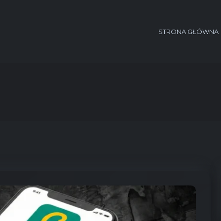
STRONA GŁÓWNA