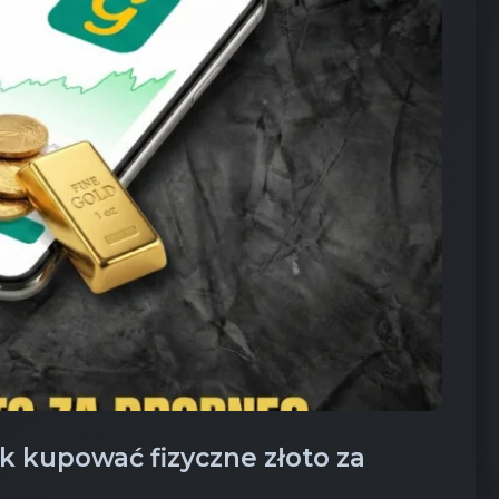
ak kupować fizyczne złoto za