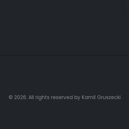
© 2026. All rights reserved by Kamil Gruszecki