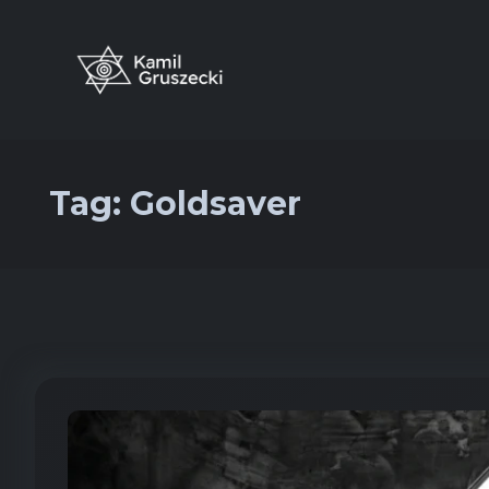
Tag:
Goldsaver