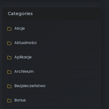
Categories
Akcje
Aktualności
Aplikacje
Archiwum
Bezpieczeństwo
Bonus