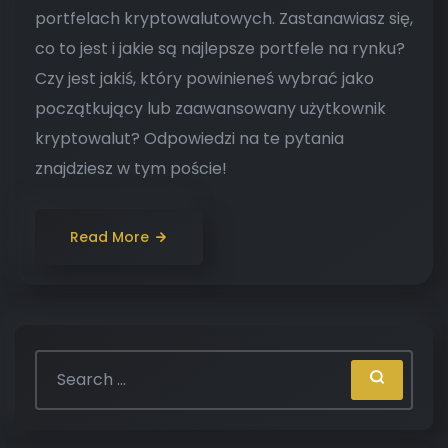
portfelach kryptowalutowych. Zastanawiasz się,
co to jest i jakie są najlepsze portfele na rynku?
Czy jest jakiś, który powinieneś wybrać jako
początkujący lub zaawansowany użytkownik
kryptowalut? Odpowiedzi na te pytania
znajdziesz w tym poście!
Read More