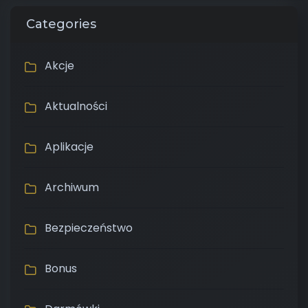
Categories
Akcje
Aktualności
Aplikacje
Archiwum
Bezpieczeństwo
Bonus