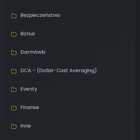
Bezpieczeństwo
Bonus
Darmówki
DCA – (Dollar-Cost Averaging)
Eventy
Finanse
Inne