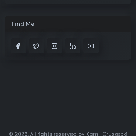
Find Me
© 2026. All rights reserved by Kamil Gruszecki