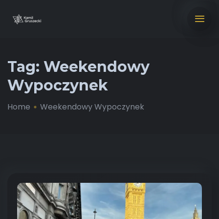
Tag:
Weekendowy
Wypoczynek
Home
Weekendowy Wypoczynek