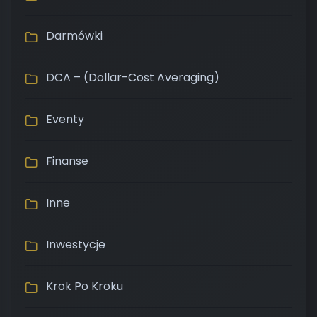
Darmówki
DCA – (Dollar-Cost Averaging)
Eventy
Finanse
Inne
Inwestycje
Krok Po Kroku