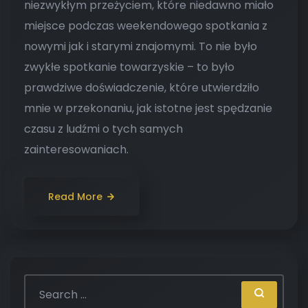
niezwykłym przeżyciem, które niedawno miało
miejsce podczas weekendowego spotkania z
nowymi jak i starymi znajomymi. To nie było
zwykłe spotkanie towarzyskie – to było
prawdziwe doświadczenie, które utwierdziło
mnie w przekonaniu, jak istotne jest spędzanie
czasu z ludźmi o tych samych
zainteresowaniach.
Read More