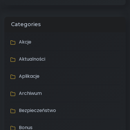
Categories
Akcje
Aktualności
Aplikacje
Archiwum
Bezpieczeństwo
Bonus