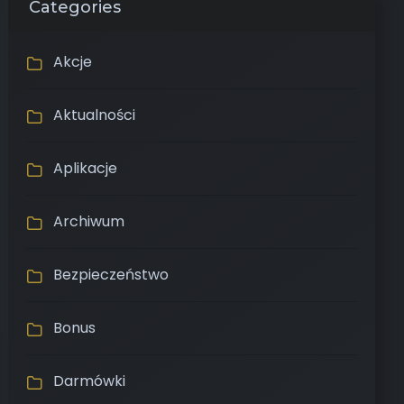
Categories
Akcje
Aktualności
Aplikacje
Archiwum
Bezpieczeństwo
Bonus
Darmówki