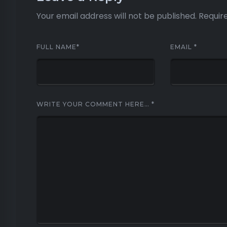
Your email address will not be published.
Requir
FULL NAME
*
EMAIL
*
WRITE YOUR COMMENT HERE…
*