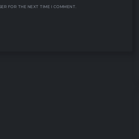
SER FOR THE NEXT TIME I COMMENT.