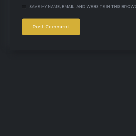
SAVE MY NAME, EMAIL, AND WEBSITE IN THIS BROW