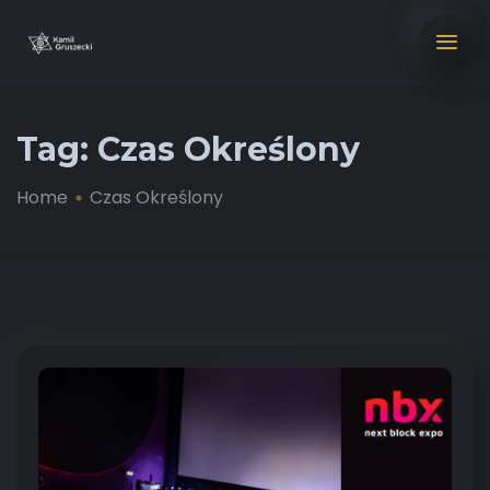
Tag:
Czas Określony
Home
Czas Określony