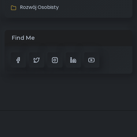
Rozwój Osobisty
Find Me