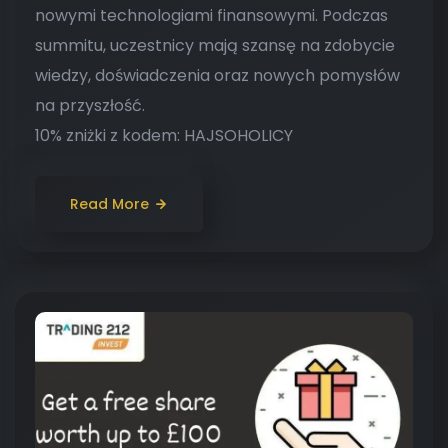
nowymi technologiami finansowymi. Podczas
summitu, uczestnicy mają szansę na zdobycie
wiedzy, doświadczenia oraz nowych pomysłów
na przyszłość.
10% zniżki z kodem: HAJSOHOLICY
Read More