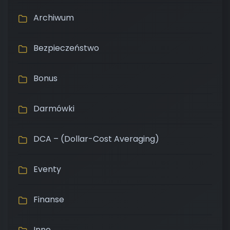
Archiwum
Bezpieczeństwo
Bonus
Darmówki
DCA – (Dollar-Cost Averaging)
Eventy
Finanse
Inne